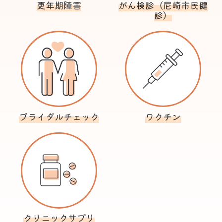
更年期障害
がん検診（尼崎市民健
診）
ブライダルチェック
ワクチン
クリニックサプリ