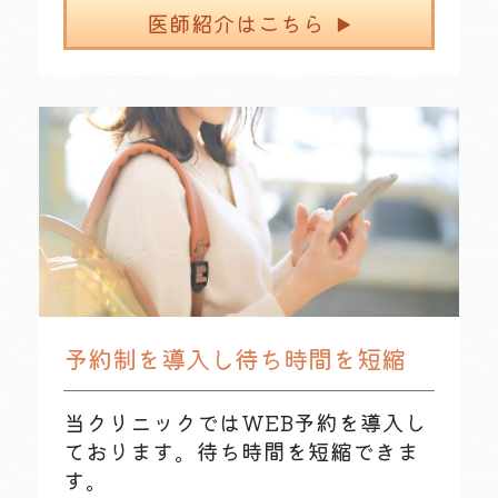
医師紹介はこちら
予約制を導入し待ち時間を短縮
当クリニックではWEB予約を導入し
ております。待ち時間を短縮できま
す。