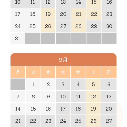
10
11
12
13
14
15
16
17
18
19
20
21
22
23
24
25
26
27
28
29
30
31
1
2
3
4
5
6
9月
月
火
水
木
金
土
日
31
1
2
3
4
5
6
7
8
9
10
11
12
13
14
15
16
17
18
19
20
21
22
23
24
25
26
27