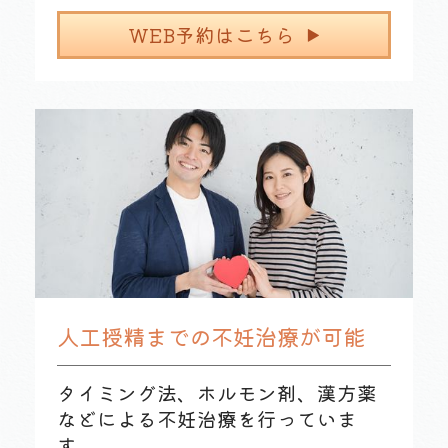
WEB予約はこちら
人工授精までの不妊治療が可能
タイミング法、ホルモン剤、漢方薬
などによる不妊治療を行っていま
す。