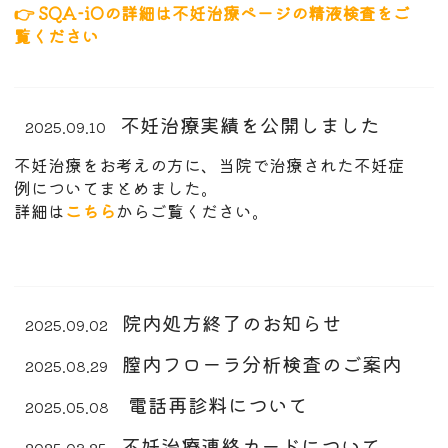
👉 SQA-iOの詳細は不妊治療ページの精液検査をご
覧ください
不妊治療実績を公開しました
2025.09.10
不妊治療をお考えの方に、当院で治療された不妊症
例についてまとめました。
詳細は
こちら
からご覧ください。
院内処方終了のお知らせ
2025.09.02
膣内フローラ分析検査のご案内
2025.08.29
電話再診料について
2025.05.08
不妊治療連絡カードについて