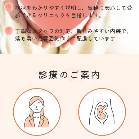
病状をわかりやすく説明し、気軽に安心して受
診できるクリニックを目指します。
丁寧なスタッフの対応、親しみやすい内装で、
落ち着いた雰囲気作りに配慮しています。
診療のご案内