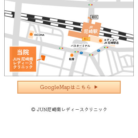
GoogleMapはこちら
©
JUN尼崎南レディースクリニック