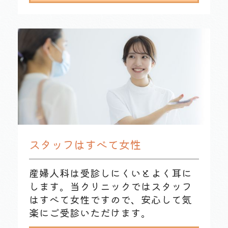
スタッフはすべて女性
産婦人科は受診しにくいとよく耳に
します。当クリニックではスタッフ
はすべて女性ですので、安心して気
楽にご受診いただけます。